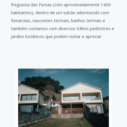
freguesia das Furnas (com aproximadamente 1400
habitantes), dentro de um vulcão adormecido com
fumarolas, nascentes termais, banhos termais e
também contamos com diversos trilhos pedestres e
jardins botânicos que podem visitar e apreciar.