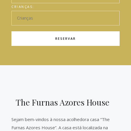
CRIANÇAS:
RESERVAR
The Furnas Azores House
Sejam bem-vindos à nossa acolhedora casa “The
Furnas Azores House”. A casa está localizada na