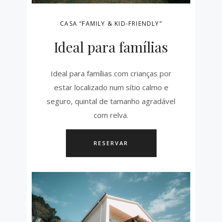
CASA “FAMILY & KID-FRIENDLY”
Ideal para famílias
Ideal para famílias com crianças por
estar localizado num sítio calmo e
seguro, quintal de tamanho agradável
com relva.
RESERVAR