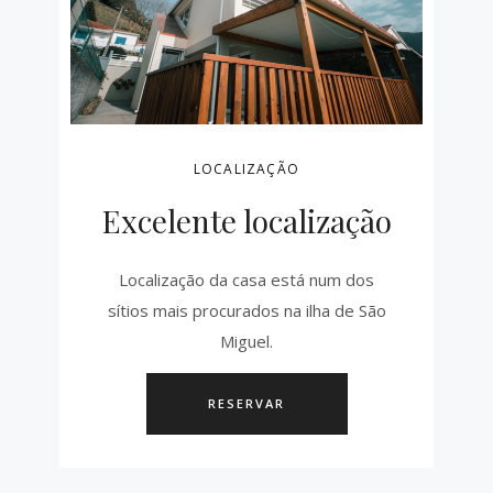
LOCALIZAÇÃO
Excelente localização
Localização da casa está num dos
sítios mais procurados na ilha de São
Miguel.
RESERVAR