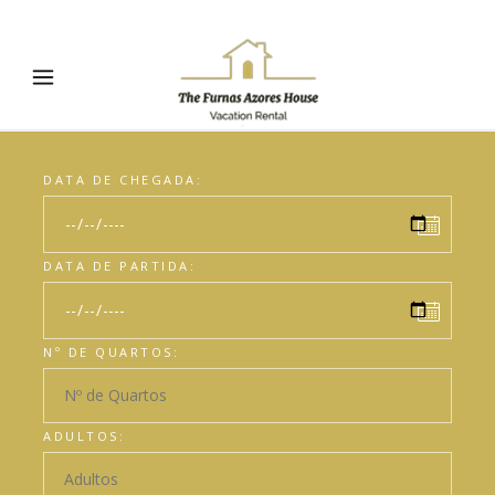
DATA DE CHEGADA:
DATA DE PARTIDA:
Nº DE QUARTOS:
ADULTOS: