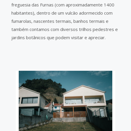
freguesia das Furnas (com aproximadamente 1400
habitantes), dentro de um vulcão adormecido com
fumarolas, nascentes termais, banhos termais e
também contamos com diversos trilhos pedestres e
jardins botânicos que podem visitar e apreciar.