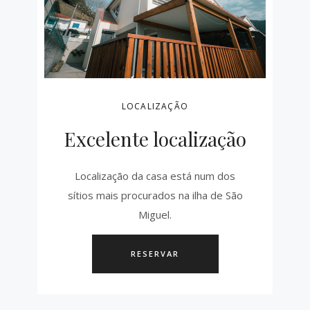
LOCALIZAÇÃO
Excelente localização
Localização da casa está num dos
sítios mais procurados na ilha de São
Miguel.
RESERVAR