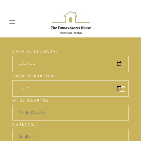
DATA DE CHEGADA:
DATA DE PARTIDA:
Nº DE QUARTOS:
ADULTOS: