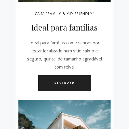
CASA “FAMILY & KID-FRIENDLY”
Ideal para famílias
Ideal para famílias com crianças por
estar localizado num sítio calmo e
seguro, quintal de tamanho agradável
com relva.
RESERVAR