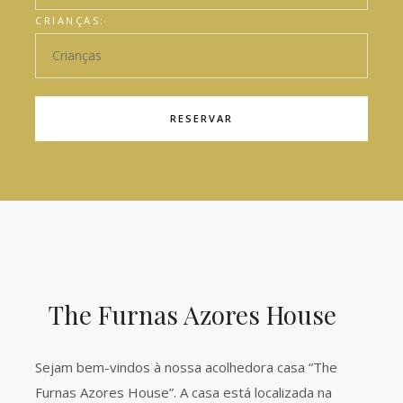
CRIANÇAS:
RESERVAR
The Furnas Azores House
Sejam bem-vindos à nossa acolhedora casa “The
Furnas Azores House”. A casa está localizada na