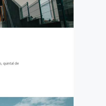
, quintal de