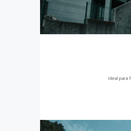
Ideal para 