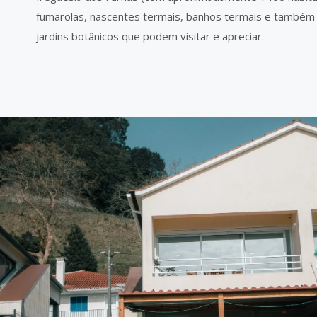
fumarolas, nascentes termais, banhos termais e também
jardins botânicos que podem visitar e apreciar.