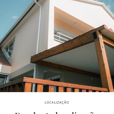
LOCALIZAÇÃO