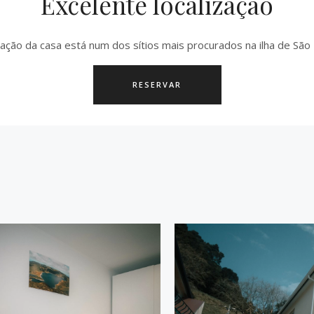
Excelente localização
zação da casa está num dos sítios mais procurados na ilha de São 
RESERVAR