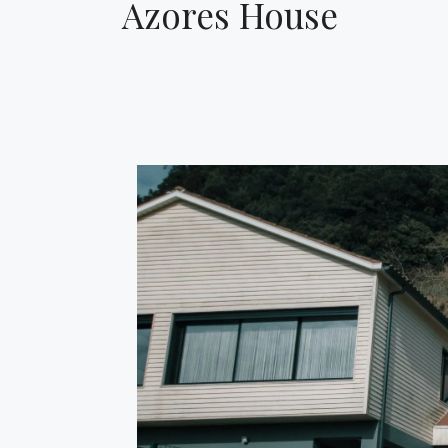
Azores House