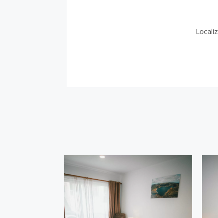
Locali