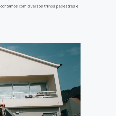
 contamos com diversos trilhos pedestres e