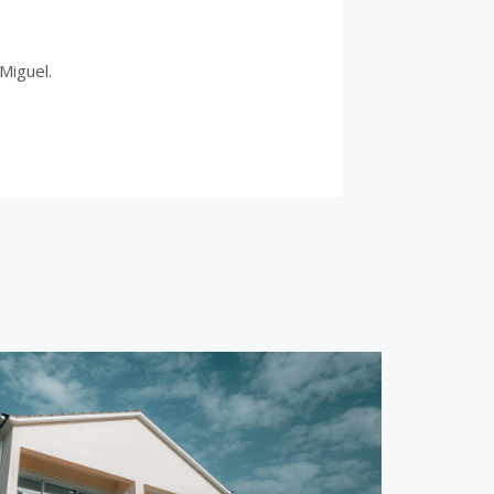
Miguel.