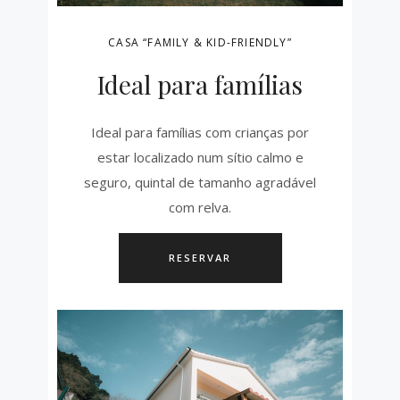
CASA “FAMILY & KID-FRIENDLY”
Ideal para famílias
Ideal para famílias com crianças por
estar localizado num sítio calmo e
seguro, quintal de tamanho agradável
com relva.
RESERVAR