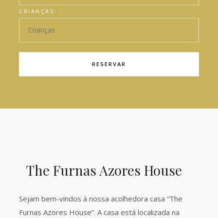
CRIANÇAS:
RESERVAR
The Furnas Azores House
Sejam bem-vindos à nossa acolhedora casa “The
Furnas Azores House”. A casa está localizada na