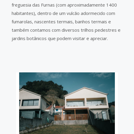
freguesia das Furnas (com aproximadamente 1400
habitantes), dentro de um vulcão adormecido com
fumarolas, nascentes termais, banhos termais e
também contamos com diversos trilhos pedestres e
jardins botânicos que podem visitar e apreciar.