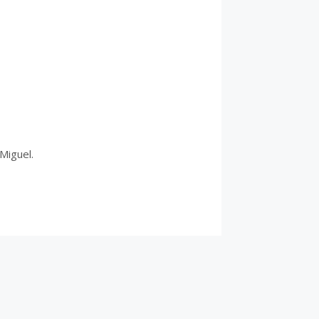
Miguel.