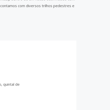
 contamos com diversos trilhos pedestres e
, quintal de