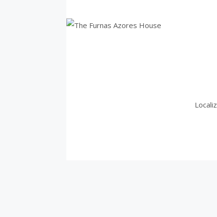
Locali