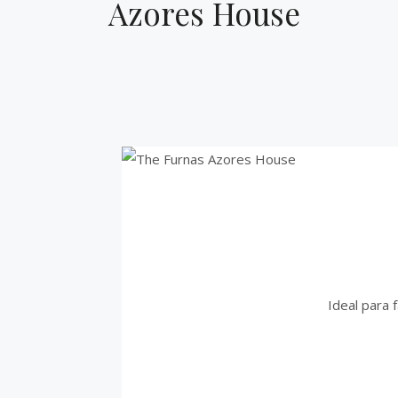
Azores House
Ideal para 