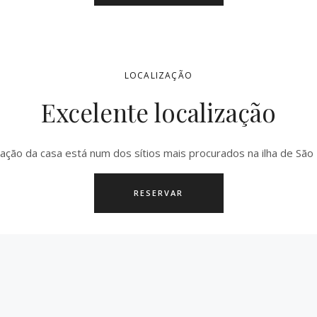
LOCALIZAÇÃO
Excelente localização
zação da casa está num dos sítios mais procurados na ilha de São 
RESERVAR