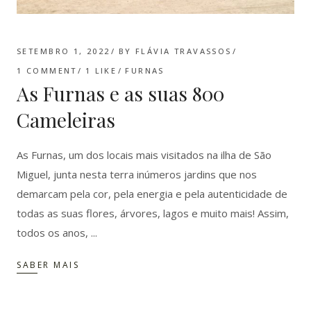
SETEMBRO 1, 2022
BY
FLÁVIA TRAVASSOS
1 COMMENT
1
LIKE
FURNAS
As Furnas e as suas 800
Cameleiras
As Furnas, um dos locais mais visitados na ilha de São
Miguel, junta nesta terra inúmeros jardins que nos
demarcam pela cor, pela energia e pela autenticidade de
todas as suas flores, árvores, lagos e muito mais! Assim,
todos os anos,
SABER MAIS