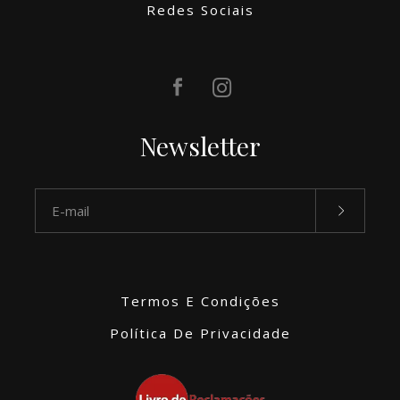
Redes Sociais
Newsletter
Termos E Condições
Política De Privacidade