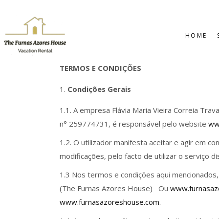
HOME
TERMOS E CONDIÇÕES
Condições Gerais
1.1. A empresa Flávia Maria Vieira Correia Tr
n° 259774731, é responsável pelo website
ww
1.2. O utilizador manifesta aceitar e agir em 
modificações, pelo facto de utilizar o serviço 
1.3 Nos termos e condições aqui mencionados, 
(The Furnas Azores House) Ou
www.furnasaz
www.furnasazoreshouse.com.