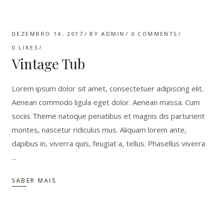
DEZEMBRO 14, 2017
BY
ADMIN
0 COMMENTS
0
LIKES
Vintage Tub
Lorem ipsum dolor sit amet, consectetuer adipiscing elit.
Aenean commodo ligula eget dolor. Aenean massa. Cum
sociis Theme natoque penatibus et magnis dis parturient
montes, nascetur ridiculus mus. Aliquam lorem ante,
dapibus in, viverra quis, feugiat a, tellus. Phasellus viverra
SABER MAIS