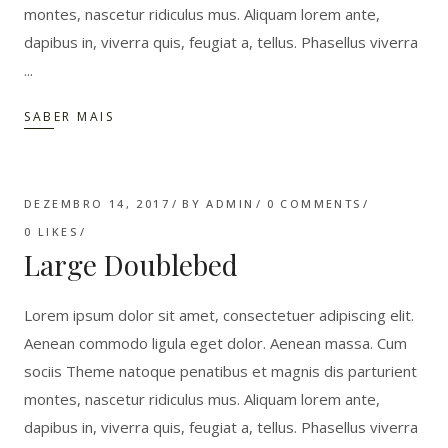
montes, nascetur ridiculus mus. Aliquam lorem ante,
dapibus in, viverra quis, feugiat a, tellus. Phasellus viverra
SABER MAIS
DEZEMBRO 14, 2017
BY
ADMIN
0 COMMENTS
0
LIKES
Large Doublebed
Lorem ipsum dolor sit amet, consectetuer adipiscing elit.
Aenean commodo ligula eget dolor. Aenean massa. Cum
sociis Theme natoque penatibus et magnis dis parturient
montes, nascetur ridiculus mus. Aliquam lorem ante,
dapibus in, viverra quis, feugiat a, tellus. Phasellus viverra