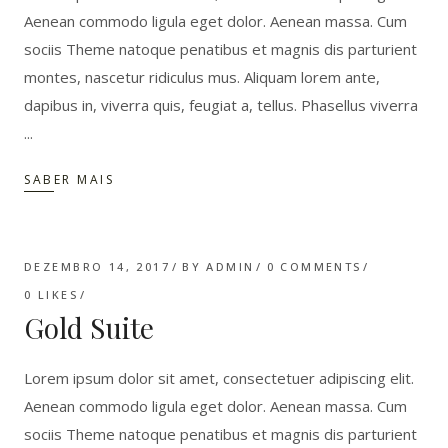
Aenean commodo ligula eget dolor. Aenean massa. Cum
sociis Theme natoque penatibus et magnis dis parturient
montes, nascetur ridiculus mus. Aliquam lorem ante,
dapibus in, viverra quis, feugiat a, tellus. Phasellus viverra
SABER MAIS
DEZEMBRO 14, 2017
BY
ADMIN
0 COMMENTS
0
LIKES
Gold Suite
Lorem ipsum dolor sit amet, consectetuer adipiscing elit.
Aenean commodo ligula eget dolor. Aenean massa. Cum
sociis Theme natoque penatibus et magnis dis parturient