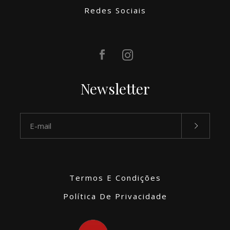
Redes Sociais
Newsletter
Termos E Condições
Política De Privacidade