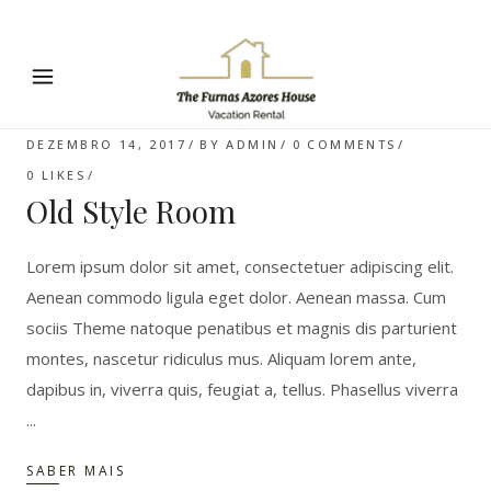
DEZEMBRO 14, 2017
BY
ADMIN
0 COMMENTS
0
LIKES
Old Style Room
Lorem ipsum dolor sit amet, consectetuer adipiscing elit.
Aenean commodo ligula eget dolor. Aenean massa. Cum
sociis Theme natoque penatibus et magnis dis parturient
montes, nascetur ridiculus mus. Aliquam lorem ante,
dapibus in, viverra quis, feugiat a, tellus. Phasellus viverra
SABER MAIS