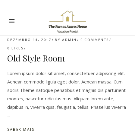
DEZEMBRO 14, 2017
BY
ADMIN
0 COMMENTS
0
LIKES
Old Style Room
Lorem ipsum dolor sit amet, consectetuer adipiscing elit.
Aenean commodo ligula eget dolor. Aenean massa. Cum
sociis Theme natoque penatibus et magnis dis parturient
montes, nascetur ridiculus mus. Aliquam lorem ante,
dapibus in, viverra quis, feugiat a, tellus. Phasellus viverra
SABER MAIS