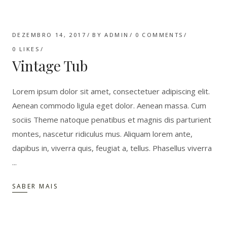
DEZEMBRO 14, 2017
BY
ADMIN
0 COMMENTS
0
LIKES
Vintage Tub
Lorem ipsum dolor sit amet, consectetuer adipiscing elit.
Aenean commodo ligula eget dolor. Aenean massa. Cum
sociis Theme natoque penatibus et magnis dis parturient
montes, nascetur ridiculus mus. Aliquam lorem ante,
dapibus in, viverra quis, feugiat a, tellus. Phasellus viverra
SABER MAIS