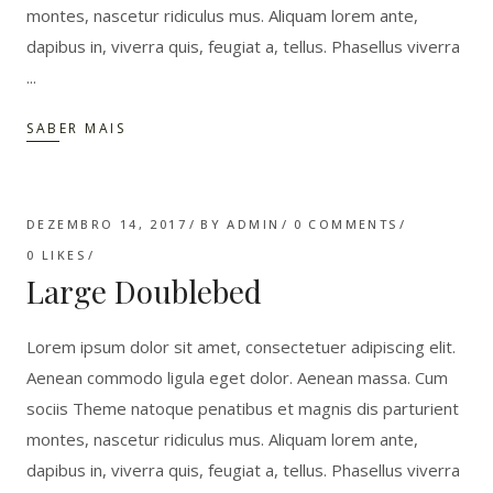
montes, nascetur ridiculus mus. Aliquam lorem ante,
dapibus in, viverra quis, feugiat a, tellus. Phasellus viverra
SABER MAIS
DEZEMBRO 14, 2017
BY
ADMIN
0 COMMENTS
0
LIKES
Large Doublebed
Lorem ipsum dolor sit amet, consectetuer adipiscing elit.
Aenean commodo ligula eget dolor. Aenean massa. Cum
sociis Theme natoque penatibus et magnis dis parturient
montes, nascetur ridiculus mus. Aliquam lorem ante,
dapibus in, viverra quis, feugiat a, tellus. Phasellus viverra