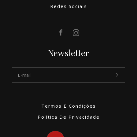
Redes Sociais
Newsletter
Termos E Condições
Política De Privacidade