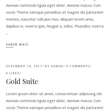
Aenean commodo ligula eget dolor. Aenean massa. Cum
sociis Theme natoque penatibus et magnis dis parturient
montes, nascetur ridiculus mus. Aliquam lorem ante,
dapibus in, viverra quis, feugiat a, tellus. Phasellus viverra
SABER MAIS
DEZEMBRO 14, 2017
BY
ADMIN
0 COMMENTS
0
LIKES
Gold Suite
Lorem ipsum dolor sit amet, consectetuer adipiscing elit.
Aenean commodo ligula eget dolor. Aenean massa. Cum
sociis Theme natoque penatibus et magnis dis parturient